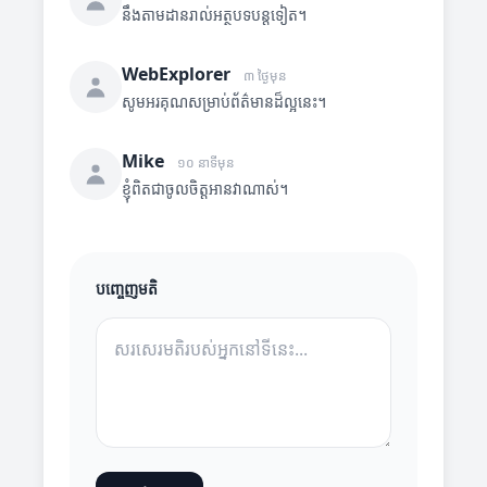
នឹងតាមដានរាល់អត្ថបទបន្តទៀត។
WebExplorer
៣ ថ្ងៃមុន
សូមអរគុណសម្រាប់ព័ត៌មានដ៏ល្អនេះ។
Mike
១០ នាទីមុន
ខ្ញុំពិតជាចូលចិត្តអានវាណាស់។
បញ្ចេញមតិ