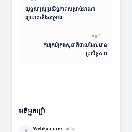
យុទ្ធសាស្ត្រប្រសិទ្ធភាពសម្រាប់អាណា
ព្យាបាលនិងគម្រោង
បន្ទាប់
ការគ្រប់គ្រងសុខាភិបាលដែលមាន
ប្រសិទ្ធភាព
មតិអ្នកប្រើ
WebExplorer
៣ ថ្ងៃមុន