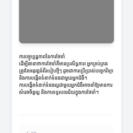
ការបច្ចុប្បន្នភាពនៃការថែទាំ
ដើម្បីធានាថាការថែទាំគឺមានប្រសិទ្ធភាព អ្នកគ្រប់គ្រង
ត្រូវតែអនុវត្តន៍ពីរបៀបថ្មីៗ ដូចជាការប្រើប្រាស់បច្ចេកវិទ្យា
និងការបង្កើតទំនាក់ទំនងជាមួយអ្នកជំងឺ។
ការបង្កើតទំនាក់ទំនងល្អជាមួយអ្នកជំងឺអាចនាំឱ្យមានការ
សំរេចចិត្តល្អ និងការទទួលពរជ័យក្នុងការថែទាំ។
មុន