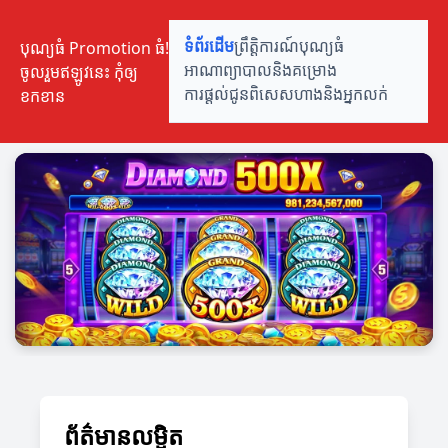
បុណ្យធំ Promotion ធំ!
ទំព័រដើម
ព្រឹត្តិការណ៍បុណ្យធំ
ចូលរួមឥឡូវនេះ កុំឲ្យ
អាណាព្យាបាលនិងគម្រោង
ខកខាន
ការផ្តល់ជូនពិសេស
ហាងនិងអ្នកលក់
ព័ត៌មានលម្អិត