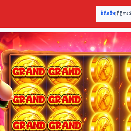
ទំព័រដើម
ព្រឹត្តិក