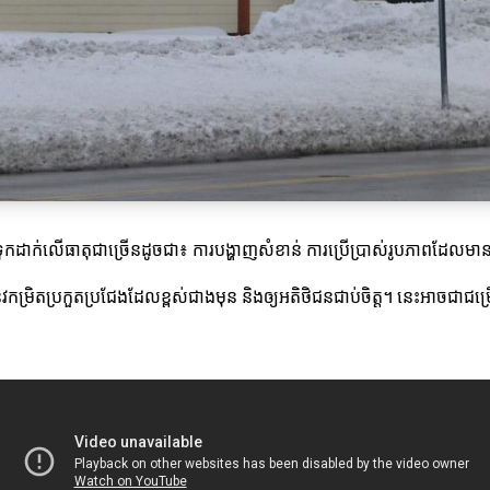
ចិត្តទុកដាក់លើធាតុជាច្រើនដូចជា៖ ការបង្ហាញសំខាន់ ការប្រើប្រាស់រូបភាពដែលមា
អ្នកនូវកម្រិតប្រកួតប្រជែងដែលខ្ពស់ជាងមុន និងឲ្យអតិថិជនជាប់ចិត្ត។ នេះអាច