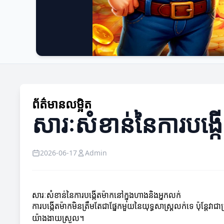
ព័ត៌មានលម្អិត
សារៈសំខាន់នៃការបង្ក
2026-06-17
Admin
សារៈសំខាន់នៃការបង្កើតម៉ាកនៅក្នុងហាងនិងអ្នកលក់
ការបង្កើតម៉ាកមិនត្រឹមតែជាផ្នែកមួយនៃយុទ្ធសាស្ត្រលក់ទេ ប៉ុ
យ៉ាងងាយស្រួល។