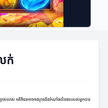
លក់
ភាពច្បាស់លាស់ អតិថិជនអាចចងក្រងនិងចំណាំផលិតផលរបស់អ្នកបាន