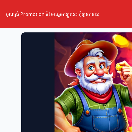
បុណ្យធំ Promotion ធំ! ចូលរួមឥឡូវនេះ កុំឲ្យខកខាន