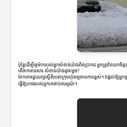
ប៉ុន្តែដើម្បីឲ្យម៉ាករបស់អ្នកសំខាន់យ៉ាងពិតប្រាកដ អ្នកត្រូវតែយក
តើម៉ាកមានសារៈសំខាន់យ៉ាងដូចម្តេច?
ម៉ាកអាចជួយរក្សាស្ថិតិរបស់ក្រុមហ៊ុនឲ្យមានភាពខ្ពស់។ វាផ្តល់ឱ្យ
ធ្វើឱ្យហាងរបស់ពួកគេចាប់អារម្មណ៍។