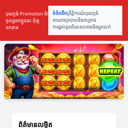
បុណ្យធំ Promotion ធំ!
ទំព័រដើម
ព្រឹត្តិការណ៍បុណ្យធំ
ចូលរួមឥឡូវនេះ កុំឲ្យ
អាណាព្យាបាលនិងគម្រោង
ខកខាន
ការផ្តល់ជូនពិសេស
ហាងនិងអ្នកលក់
ព័ត៌មានលម្អិត