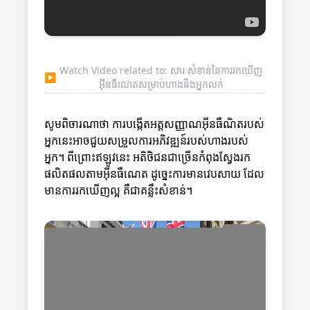
Watch Video related to: សារៈសំខាន់នៃការរកឃើញ
▶
អ៊ីនធឺណេតសម្រាប់ហាងនិងអ្នកលក់
សូមពិចារណាថា ការបង្កើតអត្តសញ្ញាណអ៊ីនធឺណិតរបស់
អ្នកនេះអាចជួយសម្រួលការអភិវឌ្ឍន៍របស់ហាងរបស់
អ្នក។ ពីព្រោះឥឡូវនេះ អតិថិជនជាច្រើនកំពុងស្វែងរក
ផលិតផលតាមអ៊ីនធឺណេត ដូច្នេះការមានវេបសាយ ដែល
មានការរកឃើញល្អ គឺជាគន្លឹះសំខាន់។