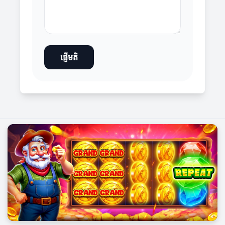
ផ្ញើមតិ