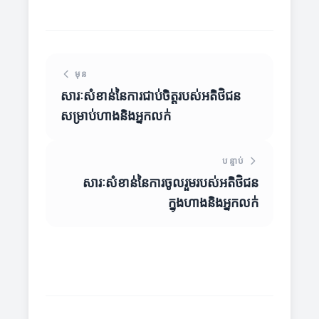
មុន
សារៈសំខាន់នៃការជាប់ចិត្តរបស់អតិថិជន
សម្រាប់ហាងនិងអ្នកលក់
បន្ទាប់
សារៈសំខាន់នៃការចូលរួមរបស់អតិថិជន
ក្នុងហាងនិងអ្នកលក់