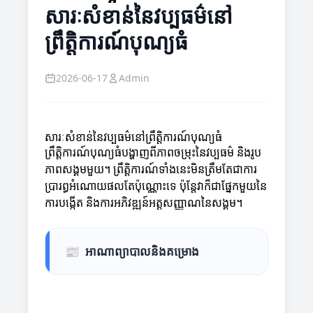
សារៈសំខាន់នៃវប្បធម៌នៅ
ព្រឹត្តិការណ៍បុណ្យធំ
2026-06-17
Admin
សារៈសំខាន់នៃវប្បធម៌នៅព្រឹត្តិការណ៍បុណ្យធំ
ព្រឹត្តិការណ៍បុណ្យធំបង្ហាញពីភាពចម្រុះនៃវប្បធម៌ និងរូប
ភាពសង្គមមួយ។ ព្រឹត្តិការណ៍ទាំងនេះមិនត្រឹមតែជាការ
ប្រារព្ធអំណោយផលតែប៉ុណ្ណោះទេ ប៉ុន្តែវាក៏ជាផ្នែកមួយនៃ
ការបង្កើត និងការអភិវឌ្ឍន៍អត្តសញ្ញាណនៃសង្គម។
📰
អាណាព្យាបាលនិងគម្រោង