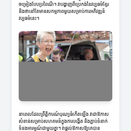
ចម្រៀងបែបប្រពៃណី។ វាបង្ហាញពីប្រេកង់នៃវប្បធម៌ខ្មែរ
និងថានៅតែមានសកម្មភាពមួយសម្រាប់ការអភិវឌ្ឍន៍
វប្បធម៌នេះ។
នាពេលដែលព្រឹត្តិការណ៍បុណ្យធំកើតឡើង វាជាឱកាស
សំខាន់សម្រាប់សហគមន៍ក្នុងការបង្កើត និងភ្ជាប់ទំនាក់
ទំនងអារម្មណ៍ជាមួយគ្នា។ វាផ្ដល់ឱកាសឱ្យគេបាន