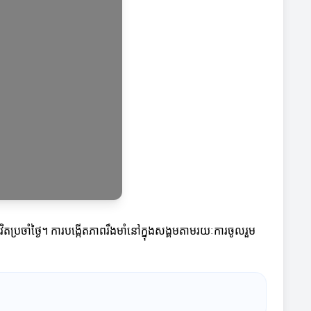
ិតប្រចាំថ្ងៃ។ ការបង្កើតភាពរឹងមាំនៅក្នុងសង្គមតាមរយៈការចូលរួម