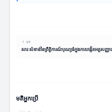
មុន
សារៈសំខាន់នៃព្រឹត្តិការណ៍បុណ្យធំក្នុងការបង្កើតអត្តសញ្
មតិអ្នកប្រើ