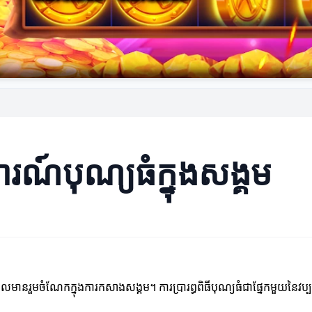
ិការណ៍បុណ្យធំក្នុងសង្គម
ែលមានរួមចំណែកក្នុងការកសាងសង្គម។ ការប្រារព្ធពិធីបុណ្យធំជាផ្នែកមួយនៃវប្