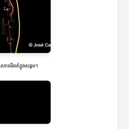
តភាពរឹងមាំក្នុងសង្គម។