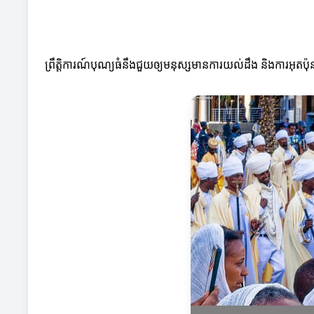
ព្រឹត្តិការណ៍បុណ្យធំនឹងជួយឲ្យមនុស្សមានការយល់ដឹង និងការអុតប