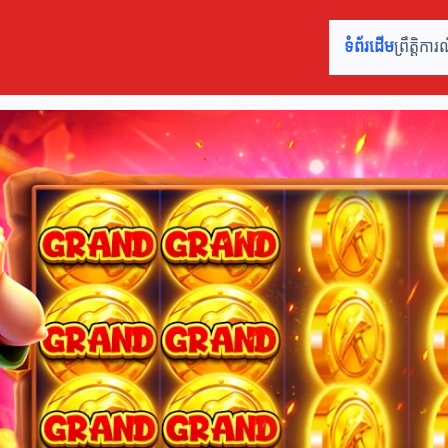
ទំព័រដើម
ព្រឹត្តិក