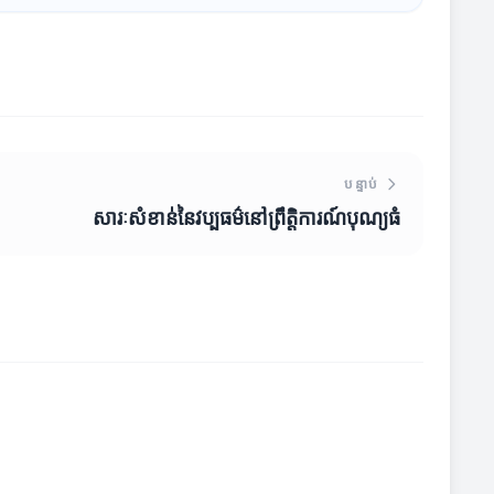
បន្ទាប់
សារៈសំខាន់នៃវប្បធម៌នៅព្រឹត្តិការណ៍បុណ្យធំ