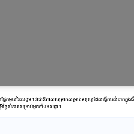
ថាជាផ្នែកមួយនៃសង្គម។ វាជាឱកាសសម្រាកសម្រាប់មនុស្សដែលធ្វើការលំបាកក្នុងជីវ
ើថ្ងៃសំខាន់សម្រាប់អ្នកទាំងអស់គ្នា។