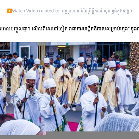
▶
Watch Video related to: អត្ថប្រយោជន៍នៃព្រឹត្តិការណ៍បុណ្យធំក្នុងសង្គម
៉ុនពេលបញ្ចូលគ្នា។ លើសពីនេះទៅទៀត វាជាការបង្កើតឱកាសសម្រាប់ក្មេងៗក្នុងកា