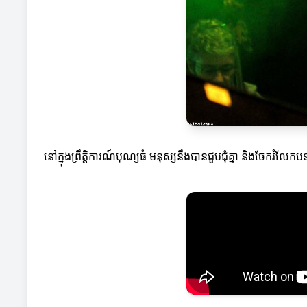
នៅក្នុងព្រឹត្តិការណ៍បុណ្យធំ មនុស្សនឹងបានជួបជុំគ្នា និងចែករំល