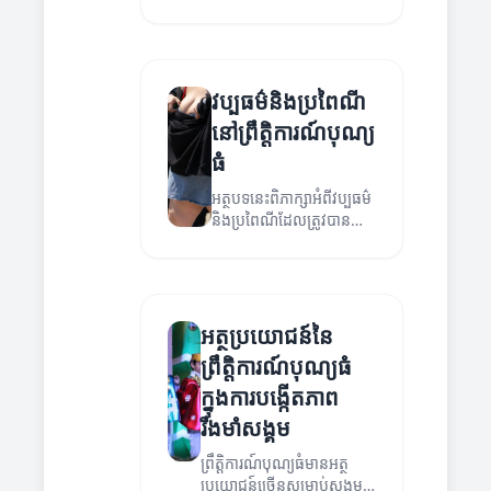
ឡើងក្នុងសង្គម។
វប្បធម៌និងប្រពៃណី
នៅព្រឹត្តិការណ៍បុណ្យ
ធំ
អត្ថបទនេះពិភាក្សាអំពីវប្បធម៌
និងប្រពៃណីដែលត្រូវបាន
បង្កើតឡើងនៅព្រឹត្តិការណ៍
បុណ្យធំនានា។
អត្ថប្រយោជន៍នៃ
ព្រឹត្តិការណ៍បុណ្យធំ
ក្នុងការបង្កើតភាព
រឹងមាំសង្គម
ព្រឹត្តិការណ៍បុណ្យធំមានអត្ថ
ប្រយោជន៍ច្រើនសម្រាប់សង្គម។