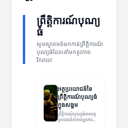
ព្រឹត្តិការណ៍បុណ្យ
ធំ
សូមស្វាគមន៍មកកាន់ព្រឹត្តិការណ៍
បុណ្យធំដែលនាំមកនូវភាព
រីករាយ!
អត្ថប្រយោជន៍នៃ
ព្រឹត្តិការណ៍បុណ្យធំ
ក្នុងសង្គម
ព្រឹត្តិការណ៍បុណ្យធំមានអត្ថ
ប្រយោជន៍សំខាន់ក្នុងការ
បង្កើតនិងរឹងមាំសង្គម។