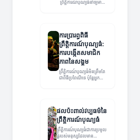
ព្រឹត្តិការណ៍បុណ្យធំនាំឲ្យមាន
ការបង្កើតភាពរឹងមាំនិងការ
អភិវឌ្ឍសង្គម។
ការប្រារព្ធពិធី
ព្រឹត្តិការណ៍បុណ្យធំ:
ការបង្កើតសមាជិក
ភាពនៃសង្គម
ព្រឹត្តិការណ៍បុណ្យធំមិនត្រឹមតែ
ជាពិធីប្រពៃណីទេ ប៉ុន្តែអ្នកអាច
ពិចារណាថាវាជួយបង្កើត
សមាជិកភាពនៃសង្គម។
ផលប៉ះពាល់វប្បធម៌នៃ
ព្រឹត្តិការណ៍បុណ្យធំ
ព្រឹត្តិការណ៍បុណ្យធំជាការប្រមូល
ផ្តុំរបស់មនុស្សដែលមាន