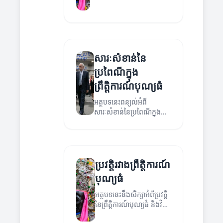
គោលបំណងជាច្រើន។ អត្ថបទ
នេះនិយាយអំពីផលប៉ះពាល់វប្ប
ធម៌ដែលវាបង្កើតឡើងក្នុង
សង្គម។
សារៈសំខាន់នៃ
ប្រពៃណីក្នុង
ព្រឹត្តិការណ៍បុណ្យធំ
អត្ថបទនេះពន្យល់អំពី
សារៈសំខាន់នៃប្រពៃណីក្នុង
ព្រឹត្តិការណ៍បុណ្យធំ និងរបៀប
ដែលវាបង្កើតភាពរឹងមាំសង្គម។
ប្រវត្តិរវាងព្រឹត្តិការណ៍
បុណ្យធំ
អត្ថបទនេះនឹងសិក្សាអំពីប្រវត្តិ
នៃព្រឹត្តិការណ៍បុណ្យធំ និងវិធី
សាស្រ្តដែលវាបានអភិវឌ្ឍន៍