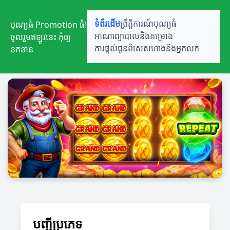
បុណ្យធំ Promotion ធំ!
ទំព័រដើម
ព្រឹត្តិការណ៍បុណ្យធំ
ចូលរួមឥឡូវនេះ កុំឲ្យ
អាណាព្យាបាលនិងគម្រោង
ខកខាន
ការផ្តល់ជូនពិសេស
ហាងនិងអ្នកលក់
បញ្ជីប្រភេទ