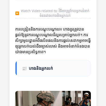
Watch Video related to: វិធីសាស្ត្រកែលម្អការទំនាក់
▶
ទំនងរវាងហាងនិងអ្នកលក់
ការបង្រៀននិងការបណ្តុះបណ្តាល៖ ហាងគួរត្រូវបាន
ផ្តល់ឱ្យនូវការបណ្តុះបណ្តាលដ៏ល្អសម្រាប់អ្នកលក់។ ការ
សិក្សាមូលដ្ឋានអំពីផលិតផលនិងការផ្តល់សេវាកម្មអាចធ្វើ
ឲ្យអ្នកលក់យល់ដឹងច្បាស់លាស់ និងអាចទំនាក់ទំនងបាន
យ៉ាងមានប្រសិទ្ធភាព។
📰
ហាងនិងអ្នកលក់