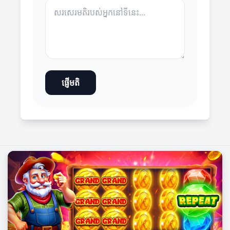
ផ្ញើមតិ