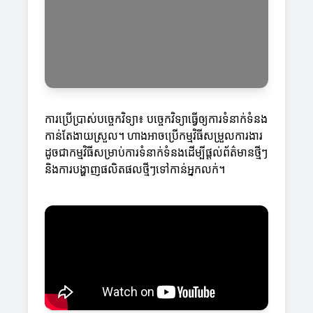
ការប្រើប្រាស់បច្ចេកវិទ្យា៖ បច្ចេកវិទ្យាធ្វើឲ្យការទំនាក់ទំនង
កាន់តែងាយស្រួល។ ហាងអាចប្រើកម្មវិធីសម្រួលការងារ
ដូចជាកម្មវិធីសម្រាប់ការទំនាក់ទំនងដើម្បីផ្តល់ព័ត៌មានថ្មីៗ
និងការបង្ហាញផលិតផលថ្មីៗទៅកាន់អ្នកលក់។